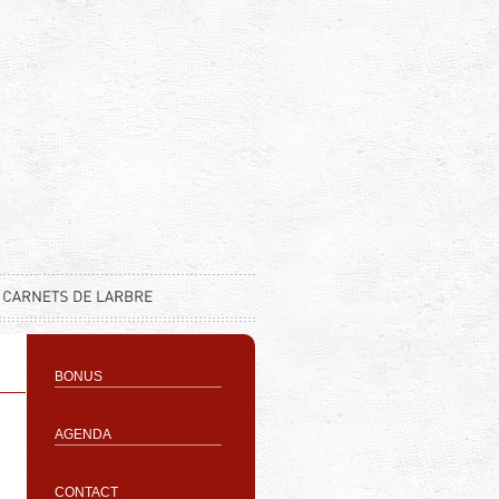
BONUS
AGENDA
CONTACT