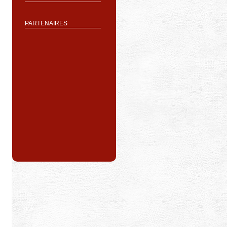
PARTENAIRES